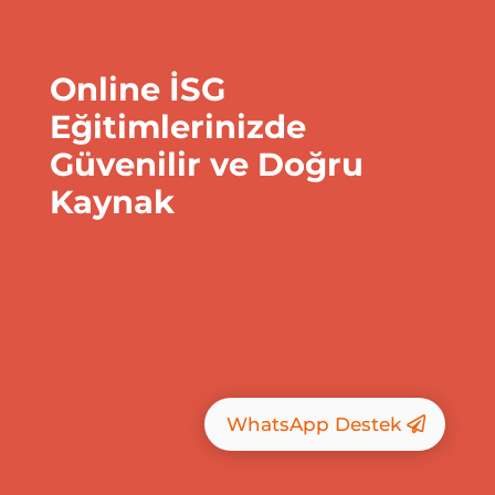
Online İSG
Eğitimlerinizde
Güvenilir ve Doğru
Kaynak
WhatsApp Destek