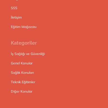
SSS
İletişim
Eğitim Mağazası
Kategoriler
İş Sağlığı ve Güvenliği
Genel Konular
Sağlık Konuları
Teknik Eğitimler
Diğer Konular