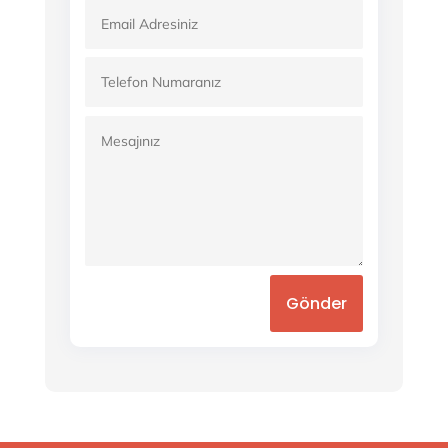
Gönder