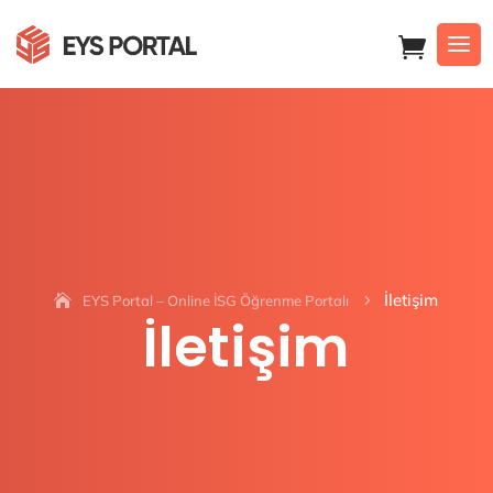
İletişim
EYS Portal – Online İSG Öğrenme Portalı
5
İletişim