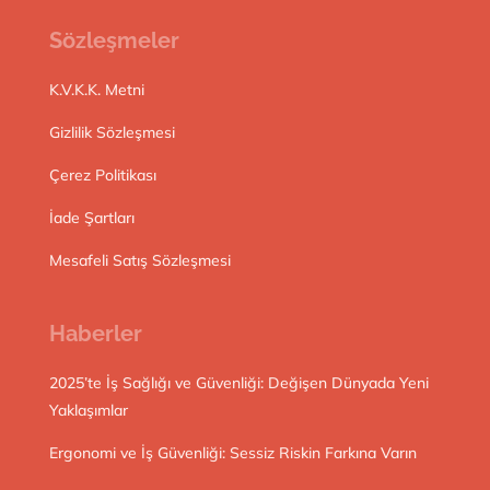
Sözleşmeler
K.V.K.K. Metni
Gizlilik Sözleşmesi
Çerez Politikası
İade Şartları
Mesafeli Satış Sözleşmesi
Haberler
2025’te İş Sağlığı ve Güvenliği: Değişen Dünyada Yeni
Yaklaşımlar
Ergonomi ve İş Güvenliği: Sessiz Riskin Farkına Varın